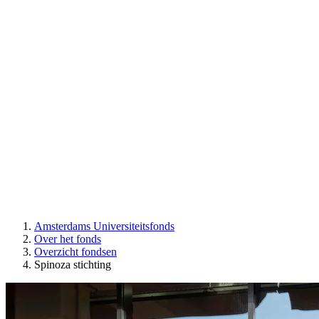
Amsterdams Universiteitsfonds
Over het fonds
Overzicht fondsen
Spinoza stichting