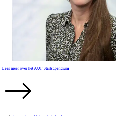
Lees meer over het AUF Startstipendium