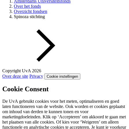
Amsterdams Universiteitsfonds
Over het fonds
Overzicht fondsen
Spinoza stichting
Copyright UvA 2026
Over deze site
Privacy
Cookie instellingen
Cookie Consent
De UvA gebruikt cookies voor het meten, optimaliseren en goed
laten functioneren van de website. Ook worden er cookies geplaatst
om inhoud van derden te kunnen tonen en voor
marketingdoeleinden. Klik op ‘Accepteren’ om akkoord te gaan met
het plaatsen van alle cookies. Of kies voor ‘Weigeren’ om alleen
functionele en analytische cookies te accepteren. Je kunt je voorkeur