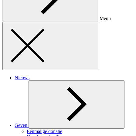
Menu
Nieuws
Geven
Eenmalige donatie