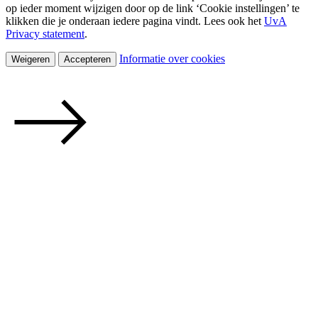
op ieder moment wijzigen door op de link ‘Cookie instellingen’ te
klikken die je onderaan iedere pagina vindt. Lees ook het
UvA
Privacy statement
.
Informatie over cookies
Weigeren
Accepteren