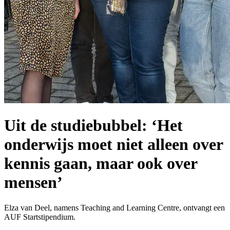
Uit de studiebubbel: ‘Het
onderwijs moet niet alleen over
kennis gaan, maar ook over
mensen’
Elza van Deel, namens Teaching and Learning Centre, ontvangt een
AUF Startstipendium.