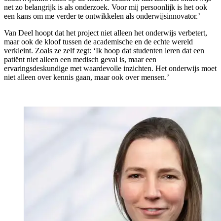
net zo belangrijk is als onderzoek. Voor mij persoonlijk is het ook
een kans om me verder te ontwikkelen als onderwijsinnovator.’
Van Deel hoopt dat het project niet alleen het onderwijs verbetert,
maar ook de kloof tussen de academische en de echte wereld
verkleint. Zoals ze zelf zegt: ‘Ik hoop dat studenten leren dat een
patiënt niet alleen een medisch geval is, maar een
ervaringsdeskundige met waardevolle inzichten. Het onderwijs moet
niet alleen over kennis gaan, maar ook over mensen.’