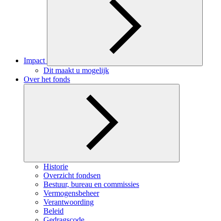
Impact
Dit maakt u mogelijk
Over het fonds
Historie
Overzicht fondsen
Bestuur, bureau en commissies
Vermogensbeheer
Verantwoording
Beleid
Gedragscode