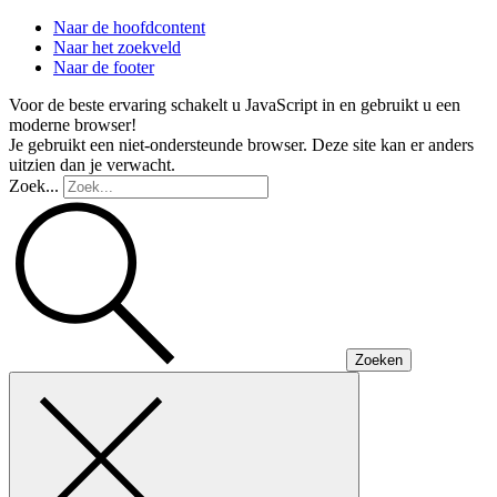
Naar de hoofdcontent
Naar het zoekveld
Naar de footer
Voor de beste ervaring schakelt u JavaScript in en gebruikt u een
moderne browser!
Je gebruikt een niet-ondersteunde browser. Deze site kan er anders
uitzien dan je verwacht.
Zoek...