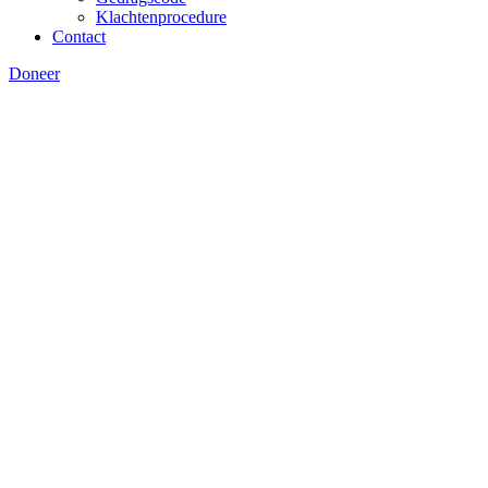
Klachtenprocedure
Contact
Doneer