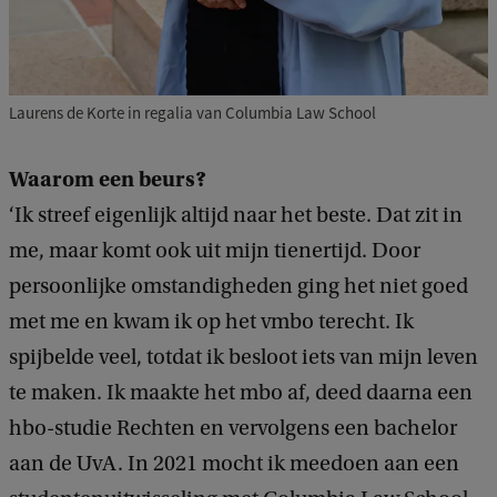
Laurens de Korte in regalia van Columbia Law School
Waarom een beurs?
‘Ik streef eigenlijk altijd naar het beste. Dat zit in
me, maar komt ook uit mijn tienertijd. Door
persoonlijke omstandigheden ging het niet goed
met me en kwam ik op het vmbo terecht. Ik
spijbelde veel, totdat ik besloot iets van mijn leven
te maken. Ik maakte het mbo af, deed daarna een
hbo-studie Rechten en vervolgens een bachelor
aan de UvA. In 2021 mocht ik meedoen aan een