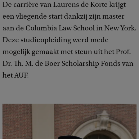
De carrière van Laurens de Korte krijgt
een vliegende start dankzij zijn master
aan de Columbia Law School in New York.
Deze studieopleiding werd mede
mogelijk gemaakt met steun uit het Prof.
Dr. Th. M. de Boer Scholarship Fonds van
het AUF.