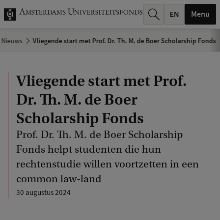
k
Menu
.
Nieuws
Vliegende start met Prof. Dr. Th. M. de Boer Scholarship Fonds
.
.
Vliegende start met Prof.
Dr. Th. M. de Boer
Scholarship Fonds
Prof. Dr. Th. M. de Boer Scholarship
Fonds helpt studenten die hun
rechtenstudie willen voortzetten in een
common law-land
30 augustus 2024