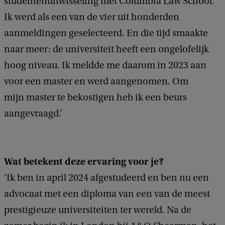
studentenuitwisseling met Columbia Law School.
Ik werd als een van de vier uit honderden
aanmeldingen geselecteerd. En die tijd smaakte
naar meer: de universiteit heeft een ongelofelijk
hoog niveau. Ik meldde me daarom in 2023 aan
voor een master en werd aangenomen. Om
mijn master te bekostigen heb ik een beurs
aangevraagd.’
Wat betekent deze ervaring voor je?
‘Ik ben in april 2024 afgestudeerd en ben nu een
advocaat met een diploma van een van de meest
prestigieuze universiteiten ter wereld. Na de