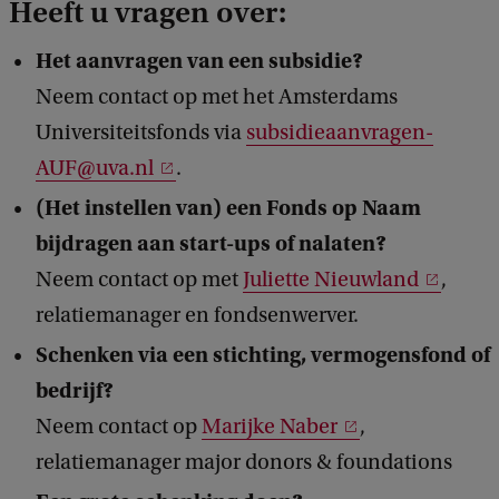
Heeft u vragen over:
Het aanvragen van een subsidie?
Neem contact op met het Amsterdams
Universiteitsfonds via
subsidieaanvragen-
AUF@uva.nl
.
(Het instellen van) een Fonds op Naam
bijdragen aan start-ups of nalaten?
Neem contact op met
Juliette Nieuwland
,
relatiemanager en fondsenwerver.​​​
Schenken via een stichting, vermogensfond of
bedrijf?
Neem contact op
Marijke Naber
,
relatiemanager major donors & foundations