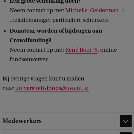
Een grote schenking doen?
Neem contact op met
Michelle Gelderman
, relatiemanager particuliere schenkers
Donateur worden of bijdragen aan
Crowdfunding?
Neem contact op met
René Boer
, online
fondsenwerver.
Bij overige vragen kunt u mailen
naar
universiteitsfonds@uva.nl.
Medewerkers