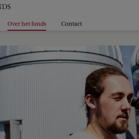
Over het fonds
Contact