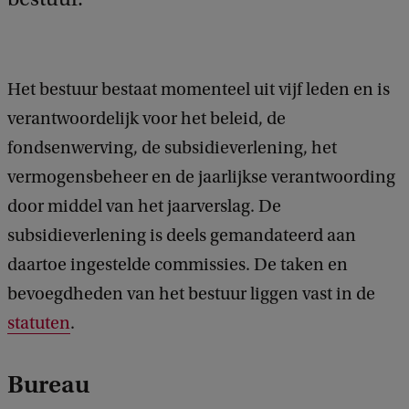
Het bestuur bestaat momenteel uit vijf leden en is
verantwoordelijk voor het beleid, de
fondsenwerving, de subsidieverlening, het
vermogensbeheer en de jaarlijkse verantwoording
door middel van het jaarverslag. De
subsidieverlening is deels gemandateerd aan
daartoe ingestelde commissies. De taken en
bevoegdheden van het bestuur liggen vast in de
statuten
.
Bureau