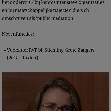
het onderwijs / bij kennisintensieve organisaties
en bij maatschappelijke trajecten die zich
omschrijven als ‘public mediation’.
Nevenfuncties:
Voorzitter RvT bij Stichting Grote Zangers
(2018
–
heden)