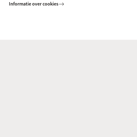
Informatie over cookies