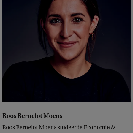
Roos Bernelot Moens
Roos Bernelot Moens studeerde Economie &