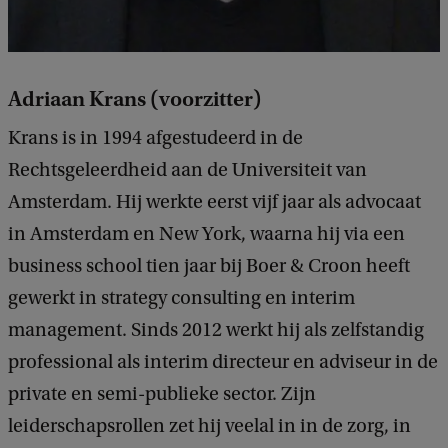
Adriaan Krans (voorzitter)
Krans is in 1994 afgestudeerd in de
Rechtsgeleerdheid aan de Universiteit van
Amsterdam. Hij werkte eerst vijf jaar als advocaat
in Amsterdam en New York, waarna hij via een
business school tien jaar bij Boer & Croon heeft
gewerkt in strategy consulting en interim
management. Sinds 2012 werkt hij als zelfstandig
professional als interim directeur en adviseur in de
private en semi-publieke sector. Zijn
leiderschapsrollen zet hij veelal in in de zorg, in