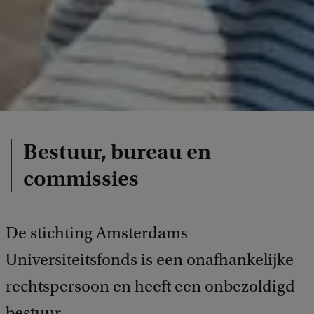
Bestuur, bureau en
commissies
De stichting Amsterdams
Universiteitsfonds is een onafhankelijke
rechtspersoon en heeft een onbezoldigd
bestuur.