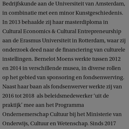
Bedrijfskunde aan de Universiteit van Amsterdam,
in combinatie met een minor Kunstgeschiedenis.
In 2013 behaalde zij haar masterdiploma in
Cultural Economics & Cultural Entrepreneurship
aan de Erasmus Universiteit in Rotterdam, waar zij
onderzoek deed naar de financiering van culturele
instellingen. Bernelot Moens werkte tussen 2012
en 2014 in verschillende musea, in diverse rollen
op het gebied van sponsoring en fondsenwerving.
Naast haar baan als fondsenwerver werkte zij van
2016 tot 2018 als beleidsmedewerker ‘uit de
praktijk’ mee aan het Programma
Ondernemerschap Cultuur bij het Ministerie van
Onderwijs, Cultuur en Wetenschap. Sinds 2017