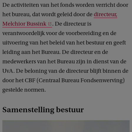
De activiteiten van het fonds worden verricht door
het bureau, dat wordt geleid door de
directeur,
Melchior Bussink
. De directeur is
verantwoordelijk voor de voorbereiding en de
uitvoering van het beleid van het bestuur en geeft
leiding aan het Bureau. De directeur en de
medewerkers van het Bureau zijn in dienst van de
UvA. De beloning van de directeur blijft binnen de
door het CBF (Centraal Bureau Fondsenwerving)
gestelde normen.
Samenstelling bestuur