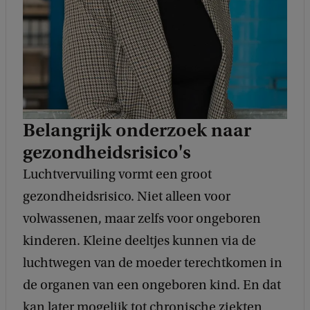
Belangrijk onderzoek naar
gezondheidsrisico's
Luchtvervuiling vormt een groot
gezondheidsrisico. Niet alleen voor
volwassenen, maar zelfs voor ongeboren
kinderen. Kleine deeltjes kunnen via de
luchtwegen van de moeder terechtkomen in
de organen van een ongeboren kind. En dat
kan later mogelijk tot chronische ziekten