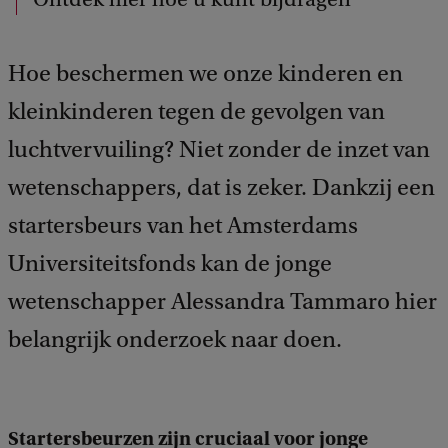
Hoe beschermen we onze kinderen en
kleinkinderen tegen de gevolgen van
luchtvervuiling? Niet zonder de inzet van
wetenschappers, dat is zeker. Dankzij een
startersbeurs van het Amsterdams
Universiteitsfonds kan de jonge
wetenschapper Alessandra Tammaro hier
belangrijk onderzoek naar doen.
Startersbeurzen zijn cruciaal voor jonge