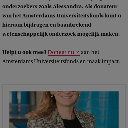
onderzoekers zoals Alessandra. Als donateur
van het Amsterdams Universiteitsfonds kunt u
hieraan bijdragen en baanbrekend
wetenschappelijk onderzoek mogelijk maken.
Helpt u ook mee?
Doneer nu
aan het
Amsterdams Universiteitsfonds en maak impact.