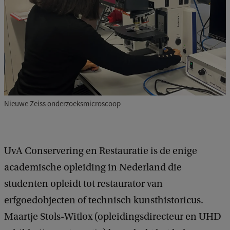
Nieuwe Zeiss onderzoeksmicroscoop
UvA Conservering en Restauratie is de enige
academische opleiding in Nederland die
studenten opleidt tot restaurator van
erfgoedobjecten of technisch kunsthistoricus.
Maartje Stols-Witlox (opleidingsdirecteur en UHD