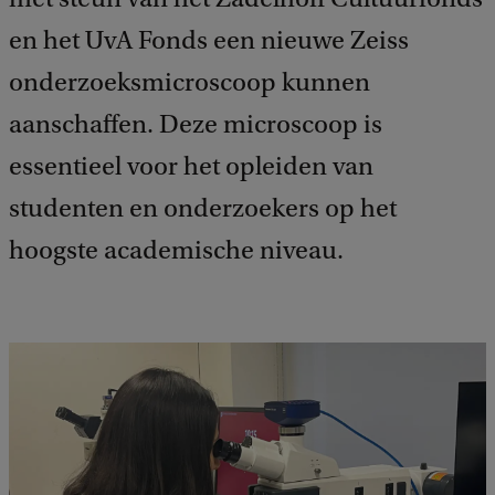
en het UvA Fonds een nieuwe Zeiss
onderzoeksmicroscoop kunnen
aanschaffen. Deze microscoop is
essentieel voor het opleiden van
studenten en onderzoekers op het
hoogste academische niveau.