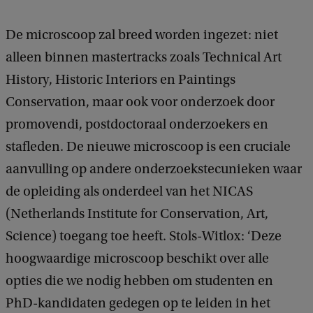
De microscoop zal breed worden ingezet: niet
alleen binnen mastertracks zoals Technical Art
History, Historic Interiors en Paintings
Conservation, maar ook voor onderzoek door
promovendi, postdoctoraal onderzoekers en
stafleden.
De nieuwe microscoop is een cruciale
aanvulling op andere onderzoekstecunieken waar
de opleiding als onderdeel van het NICAS
(Netherlands Institute for Conservation, Art,
Science) toegang toe heeft.
Stols-Witlox: ‘Deze
hoogwaardige microscoop beschikt over alle
opties die we nodig hebben om studenten en
PhD-kandidaten gedegen op te leiden in het