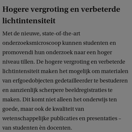
Hogere vergroting en verbeterde
lichtintensiteit
Met de nieuwe, state-of-the-art
onderzoeksmicroscoop kunnen studenten en
promovendi hun onderzoek naar een hoger
niveau tillen. De hogere vergroting en verbeterde
lichtintensiteit maken het mogelijk om materialen
van erfgoedobjecten gedetailleerder te bestuderen
en aanzienlijk scherpere beeldregistraties te
maken. Dit komt niet alleen het onderwijs ten
goede, maar ook de kwaliteit van
wetenschappelijke publicaties en presentaties –
van studenten èn docenten.