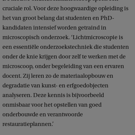
cruciale rol. Voor deze hoogwaardige opleiding is
het van groot belang dat studenten en PhD-
kandidaten intensief worden getraind in
microscopisch onderzoek. ‘Lichtmicroscopie is
een essentiële onderzoekstechniek die studenten
onder de knie krijgen door zelf te werken met de
microscoop, onder begeleiding van een ervaren
docent. Zij leren zo de materiaalopbouw en
degradatie van kunst- en erfgoedobjecten
analyseren. Deze kennis is bijvoorbeeld
onmisbaar voor het opstellen van goed
onderbouwde en verantwoorde
restauratieplannen.’