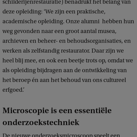
schilderijenrestauratie) benadrukt het belang van
deze opleiding: ‘We zijn een praktische,
academische opleiding. Onze alumni hebben hun
weg gevonden naar een groot aantal musea,
archieven en beheer- en behoudsorganisaties, en
werken als zelfstandig restaurator. Daar zijn we
heel blij mee, en ook een beetje trots op, omdat we
als opleiding bijdragen aan de ontwikkeling van
het beroep én aan het behoud van ons cultureel
erfgoed.’
Microscopie is een essentiële
onderzoekstechniek
De nieuwe onderzoeksmicroscoop speelt een