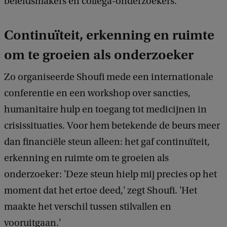
beleidsmakers en collega-onderzoekers.
Continuïteit, erkenning en ruimte
om te groeien als onderzoeker
Zo organiseerde Shoufi mede een internationale
conferentie en een workshop over sancties,
humanitaire hulp en toegang tot medicijnen in
crisissituaties. Voor hem betekende de beurs meer
dan financiële steun alleen: het gaf continuïteit,
erkenning en ruimte om te groeien als
onderzoeker: 'Deze steun hielp mij precies op het
moment dat het ertoe deed,' zegt Shoufi. 'Het
maakte het verschil tussen stilvallen en
vooruitgaan.'