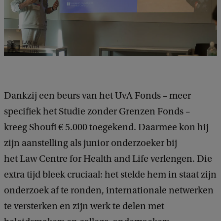
Dankzij een beurs van het UvA Fonds – meer
specifiek het Studie zonder Grenzen Fonds –
kreeg Shoufi € 5.000 toegekend. Daarmee kon hij
zijn aanstelling als junior onderzoeker bij
het Law Centre for Health and Life verlengen. Die
extra tijd bleek cruciaal: het stelde hem in staat zijn
onderzoek af te ronden, internationale netwerken
te versterken en zijn werk te delen met