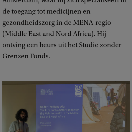
Amsterdam, waar hij zich specialiseert in
de toegang tot medicijnen en
gezondheidszorg in de MENA-regio
(Middle East and Nord Africa). Hij
ontving een beurs uit het Studie zonder
Grenzen Fonds.