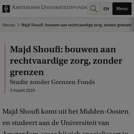
k
Menu
.
Nieuws
Majd Shoufi: bouwen aan rechtvaardige zorg, zonder grenzen
.
.
Majd Shoufi: bouwen aan
rechtvaardige zorg, zonder
grenzen
Studie zonder Grenzen Fonds
3 maart 2026
Majd Shoufi komt uit het Midden-Oosten
en studeert aan de Universiteit van