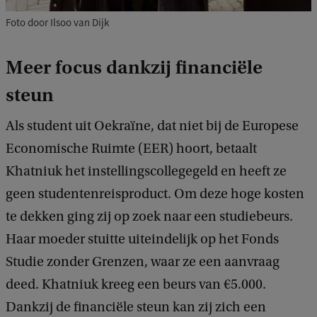
Foto door Ilsoo van Dijk
Meer focus dankzij financiële
steun
Als student uit Oekraïne, dat niet bij de Europese
Economische Ruimte (EER) hoort, betaalt
Khatniuk het instellingscollegegeld en heeft ze
geen studentenreisproduct. Om deze hoge kosten
te dekken ging zij op zoek naar een studiebeurs.
Haar moeder stuitte uiteindelijk op het Fonds
Studie zonder Grenzen, waar ze een aanvraag
deed. Khatniuk kreeg een beurs van €5.000.
Dankzij de financiële steun kan zij zich een