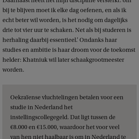
Daarnaast heeft het mijn discipline versterkt: om
bij te blijven moet ik elke dag oefenen, en als ik
echt beter wil worden, is het nodig om dagelijks
drie tot vier uur te schaken. Net als bij studeren is
herhaling daarbij essentieel.’ Ondanks haar
studies en ambitie is haar droom voor de toekomst
helder: Khatniuk wil later schaakgrootmeester
worden.
Oekraïense vluchtelingen betalen voor een
studie in Nederland het
instellingscollegegeld. Dat ligt tussen de
€8.000 en €15.000, waardoor het voor veel
van hen niet haalbaar is om in Nederland te