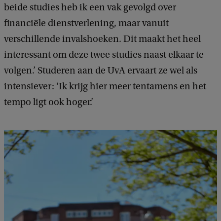
beide studies heb ik een vak gevolgd over
financiële dienstverlening, maar vanuit
verschillende invalshoeken. Dit maakt het heel
interessant om deze twee studies naast elkaar te
volgen.’ Studeren aan de UvA ervaart ze wel als
intensiever: ‘Ik krijg hier meer tentamens en het
tempo ligt ook hoger.’