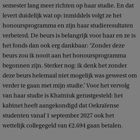
semester lang meer richten op haar studie. En dat
levert duidelijk wat op: inmiddels volgt ze het
honoursprogramma en zijn haar studieresultaten
verbeterd. De beurs is belangrijk voor haar en ze is
het fonds dan ook erg dankbaar: ‘Zonder deze
beurs zou ik nooit aan het honoursprogramma
begonnen zijn. Sterker nog: ik denk het zonder
deze beurs helemaal niet mogelijk was geweest om
verder te gaan met mijn studie.’ Voor het vervolg
van haar studie is Khatniuk gerustgesteld: het
kabinet heeft aangekondigd dat Oekraïense
studenten vanaf 1 september 2027 ook het
wettelijk collegegeld van €2.694 gaan betalen.