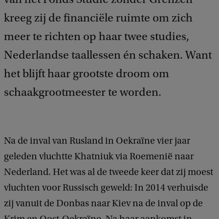
kreeg zij de financiële ruimte om zich
meer te richten op haar twee studies,
Nederlandse taallessen én schaken. Want
het blijft haar grootste droom om
schaakgrootmeester te worden.
Na de inval van Rusland in Oekraïne vier jaar
geleden vluchtte Khatniuk via Roemenië naar
Nederland. Het was al de tweede keer dat zij moest
vluchten voor Russisch geweld: In 2014 verhuisde
zij vanuit de Donbas naar Kiev na de inval op de