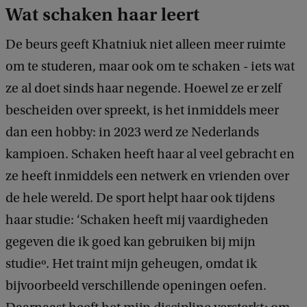
Wat schaken haar leert
De beurs geeft Khatniuk niet alleen meer ruimte
om te studeren, maar ook om te schaken - iets wat
ze al doet sinds haar negende. Hoewel ze er zelf
bescheiden over spreekt, is het inmiddels meer
dan een hobby: in 2023 werd ze Nederlands
kampioen. Schaken heeft haar al veel gebracht en
ze heeft inmiddels een netwerk en vrienden over
de hele wereld. De sport helpt haar ook tijdens
haar studie: ‘Schaken heeft mij vaardigheden
gegeven die ik goed kan gebruiken bij mijn
studieº. Het traint mijn geheugen, omdat ik
bijvoorbeeld verschillende openingen oefen.