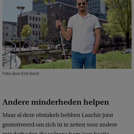
Foto door Erik Borst
Andere minderheden helpen
Maar al deze obstakels hebben Laachir juist
gemotiveerd om zich in te zetten voor andere