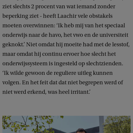
ziet slechts 2 procent van wat iemand zonder
beperking ziet - heeft Laachir vele obstakels
moeten overwinnen: ‘Ik heb mij van het speciaal
onderwijs naar de havo, het vwo en de universiteit
geknokt.’ Niet omdat hij moeite had met de lesstof,
maar omdat hij continu ervoer hoe slecht het
onderwijssysteem is ingesteld op slechtzienden.
‘Ik wilde gewoon de reguliere uitleg kunnen
volgen. En het feit dat dat niet begrepen werd of
niet werd erkend, was heel irritant.’