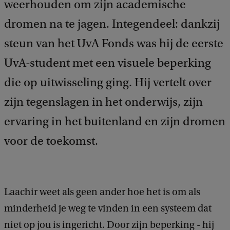
weerhouden om zijn academische
dromen na te jagen. Integendeel: dankzij
steun van het UvA Fonds was hij de eerste
UvA-student met een visuele beperking
die op uitwisseling ging. Hij vertelt over
zijn tegenslagen in het onderwijs, zijn
ervaring in het buitenland en zijn dromen
voor de toekomst.
Laachir weet als geen ander hoe het is om als
minderheid je weg te vinden in een systeem dat
niet op jou is ingericht. Door zijn beperking - hij