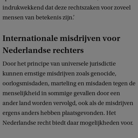
indrukwekkend dat deze rechtszaken voor zoveel
mensen van betekenis zijn.’
Internationale misdrijven voor
Nederlandse rechters
Door het principe van universele jurisdictie
kunnen ernstige misdrijven zoals genocide,
oorlogsmisdaden, marteling en misdaden tegen de
menselijkheid in sommige gevallen door een
ander land worden vervolgd, ook als de misdrijven
ergens anders hebben plaatsgevonden. Het
Nederlandse recht biedt daar mogelijkheden voor.