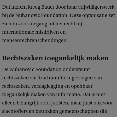
Dat inzicht kreeg Bauer door haar vrijwilligerswerk
bij de Nuhanovic Foundation. Deze organisatie zet
zich in voor toegang tot het recht bij
internationale misdrijven en
mensenrechtenschendingen.
Rechtszaken toegankelijk maken
De Nuhanovic Foundation ondersteunt
rechtszaken via ‘trial monitoring’: volgen van
rechtszaken, verslaglegging en openbaar
toegankelijk maken van informatie. Dat is niet
alleen belangrijk voor juristen, maar juist ook voor
slachtoffers en betrokken gemeenschappen die