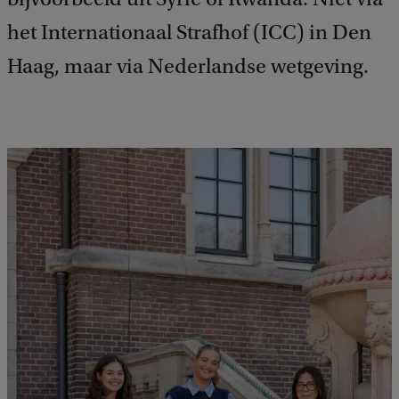
het Internationaal Strafhof (ICC) in Den
Haag, maar via Nederlandse wetgeving.