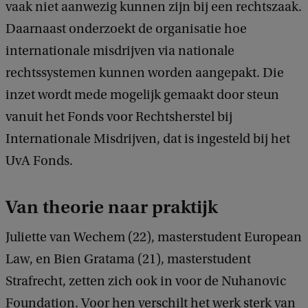
vaak niet aanwezig kunnen zijn bij een rechtszaak.
Daarnaast onderzoekt de organisatie hoe
internationale misdrijven via nationale
rechtssystemen kunnen worden aangepakt. Die
inzet wordt mede mogelijk gemaakt door steun
vanuit het Fonds voor Rechtsherstel bij
Internationale Misdrijven, dat is ingesteld bij het
UvA Fonds.
Van theorie naar praktijk
Juliette van Wechem (22), masterstudent European
Law, en Bien Gratama (21), masterstudent
Strafrecht, zetten zich ook in voor de Nuhanovic
Foundation. Voor hen verschilt het werk sterk van