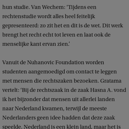
hun studie. Van Wechem: ‘Tijdens een
rechtenstudie wordt alles heel feitelijk
gepresenteerd: zo zit het en dit is de wet. Dit werk
brengt het recht echt tot leven en laat ook de
menselijke kant ervan zien.’
Vanuit de Nuhanovic Foundation worden
studenten aangemoedigd om contact te leggen
met mensen die rechtszaken bezoeken. Gratama
vertelt: ‘Bij de rechtszaak in de zaak Hasna A. vond
ik het bijzonder dat mensen uit allerlei landen
naar Nederland kwamen, terwijl de meeste
Nederlanders geen idee hadden dat deze zaak
speelde. Nederland is een klein land, maar het is