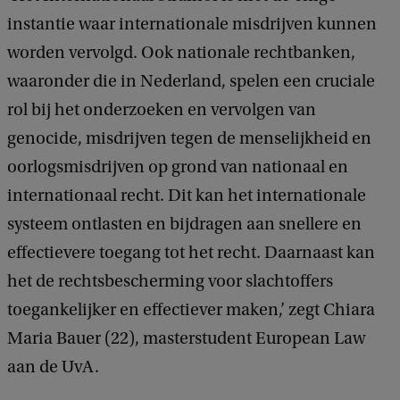
instantie waar internationale misdrijven kunnen
worden vervolgd. Ook nationale rechtbanken,
waaronder die in Nederland, spelen een cruciale
rol bij het onderzoeken en vervolgen van
genocide, misdrijven tegen de menselijkheid en
oorlogsmisdrijven op grond van nationaal en
internationaal recht. Dit kan het internationale
systeem ontlasten en bijdragen aan snellere en
effectievere toegang tot het recht. Daarnaast kan
het de rechtsbescherming voor slachtoffers
toegankelijker en effectiever maken,’ zegt Chiara
Maria Bauer (22), masterstudent European Law
aan de UvA.