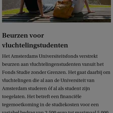
Beurzen voor
vluchtelingstudenten
Het Amsterdams Universiteitsfonds verstrekt
beurzen aan vluchtelingenstudenten vanuit het
Fonds Studie zonder Grenzen. Het gaat daarbij om
vluchtelingen die al aan de Universiteit van
Amsterdam studeren óf al als student zijn
toegelaten. Het betreft een financiële
tegemoetkoming in de studiekosten voor een
variabel bedrag van 2.500 euro tot maximaal 5.000