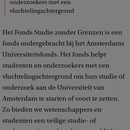
onderzoekers met een
vluchtelingachtergrond
Het Fonds Studie zonder Grenzen is een
fonds ondergebracht bij het Amsterdams
Universiteitsfonds. Het fonds helpt
studenten en onderzoekers met een
vluchtelingachtergrond om hun studie of
onderzoek aan de Universiteit van
Amsterdam te starten of voort te zetten.
Zo bieden we wetenschappers en
studenten een veilige studie- of