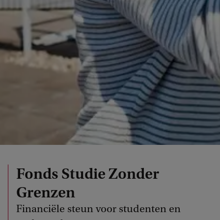
Fonds Studie Zonder
Grenzen
Financiële steun voor studenten en