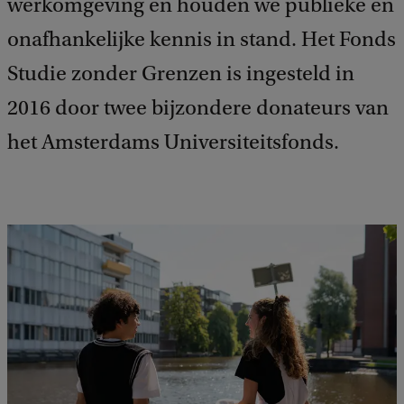
werkomgeving en houden we publieke en
onafhankelijke kennis in stand. Het Fonds
Studie zonder Grenzen is ingesteld in
2016 door twee bijzondere donateurs van
het Amsterdams Universiteitsfonds.