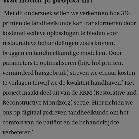
‘Met dit onderzoek willen we verkennen hoe 3D-
printen de tandheelkunde kan transformeren door
kosteneffectieve oplossingen te bieden voor
restauratieve behandelingen zoals kronen,
bruggen en tandheelkundige modellen. Door
parameters te optimaliseren (bijv. hol printen,
verminderd harsgebruik) streven we ernaar kosten
te verlagen terwijl we de kwaliteit handhaven.’ Het
project maakt deel uit van de RRM (Restorative and
Reconstructive Mondzorg) sectie: Hier richten we
ons op digitaal gedreven tandheelkunde om het
comfort van de patiënt en de behandeltijd te
verbeteren.’