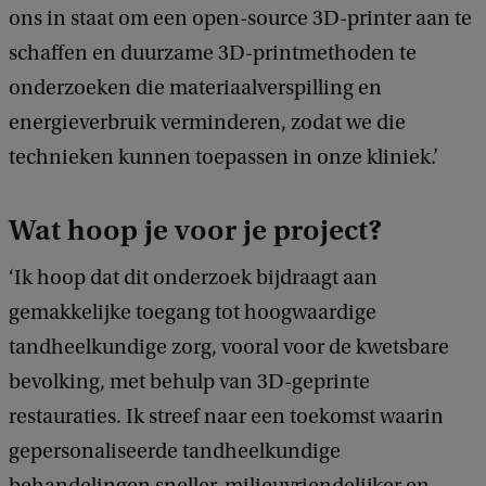
ons in staat om een open-source 3D-printer aan te
schaffen en duurzame 3D-printmethoden te
onderzoeken die materiaalverspilling en
energieverbruik verminderen, zodat we die
technieken kunnen toepassen in onze kliniek.’
Wat hoop je voor je project?
‘Ik hoop dat dit onderzoek bijdraagt aan
gemakkelijke toegang tot hoogwaardige
tandheelkundige zorg, vooral voor de kwetsbare
bevolking, met behulp van 3D-geprinte
restauraties. Ik streef naar een toekomst waarin
gepersonaliseerde tandheelkundige