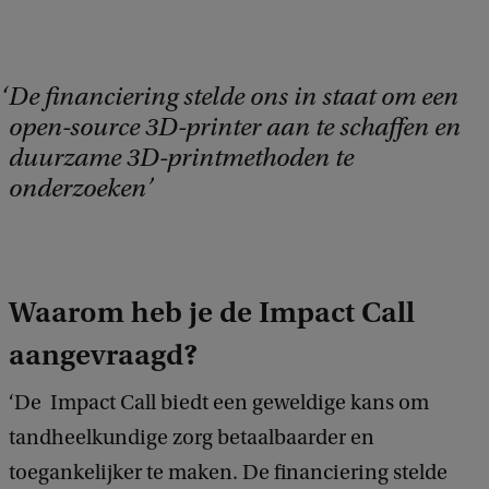
De financiering stelde ons in staat om een
open-source 3D-printer aan te schaffen en
duurzame 3D-printmethoden te
onderzoeken
Waarom heb je de Impact Call
aangevraagd?
‘De Impact Call biedt een geweldige kans om
tandheelkundige zorg betaalbaarder en
toegankelijker te maken. De financiering stelde