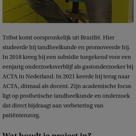
Tribst komt oorspronkelijk uit Brazilië. Hier
studeerde hij tandheelkunde en promoveerde hij.
In 2018 kreeg hij een subsidie toegekend voor een
eenjarig onderzoeksverblijf als gastonderzoeker bij
ACTA in Nederland. In 2021 keerde hij terug naar
ACTA, ditmaal als docent. Zijn academische focus
ligt op prothetische tandheelkunde en onderzoek
dat direct bijdraagt aan verbetering van
patiëntenzorg.
Wat houdt je project in?