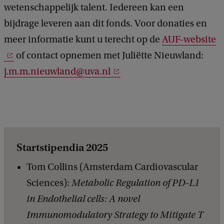
wetenschappelijk talent. Iedereen kan een
bijdrage leveren aan dit fonds. Voor donaties en
meer informatie kunt u terecht op de
AUF-website
of contact opnemen met Juliëtte Nieuwland:
j.m.m.nieuwland@uva.nl
Startstipendia 2025
Tom Collins (Amsterdam Cardiovascular
Sciences):
Metabolic Regulation of PD-L1
in Endothelial cells: A novel
Immunomodulatory Strategy to Mitigate T