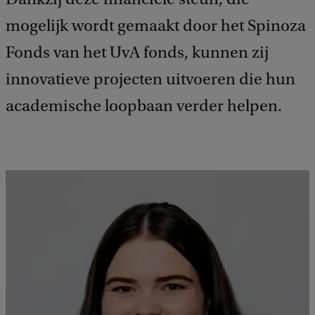
mogelijk wordt gemaakt door het Spinoza
Fonds van het UvA fonds, kunnen zij
innovatieve projecten uitvoeren die hun
academische loopbaan verder helpen.