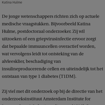
Katina Hulme
De jonge wetenschappers richten zich op actuele
medische vraagstukken. Bijvoorbeeld Katina
Hulme, postdoctoraal onderzoeker. Zij wil
uitzoeken of een griepvirusinfectie ervoor zorgt
dat bepaalde immuuncellen overactief worden,
wat vervolgens leidt tot ontsteking van de
alvleesklier, beschadiging van
insulineproducerende cellen en uiteindelijk tot het
ontstaan van type 1 diabetes (T1DM).
Zij viel met dit onderzoek op bij de directie van het
onderzoeksinstituut Amsterdam Institute for