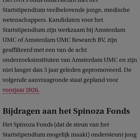
Het UvA Fonds ondersteunt met het
Startstipendium veelbelovende jonge, medische
wetenschappers. Kandidaten voor het
Startstipendium zijn werkzaam bij Amsterdam
UMC of Amsterdam UMC Research BV, zijn
geaffilieerd met een van de acht
onderzoeksinstituten van Amsterdam UMC en zijn
niet langer dan 5 jaar geleden gepromoveerd. De
volgende aanvraagronde staat gepland voor
voorjaar 2026.
Bijdragen aan het Spinoza Fonds
Het Spinoza Fonds (dat de steun van het
Startstipendium mogelijk maakt) ondersteunt jong