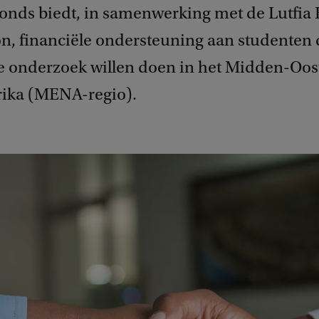
onds biedt, in samenwerking met de Lutfia
n, financiële ondersteuning aan studenten 
e onderzoek willen doen in het Midden-Oos
ika (MENA-regio).