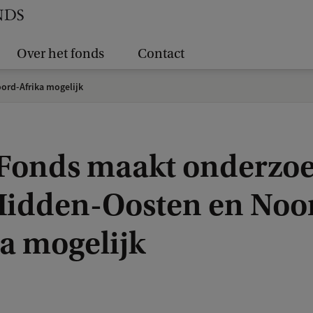
Over het fonds
Contact
ord-Afrika mogelijk
Fonds maakt onderzoe
Midden-Oosten en Noo
ka mogelijk