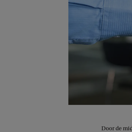
Door de mid