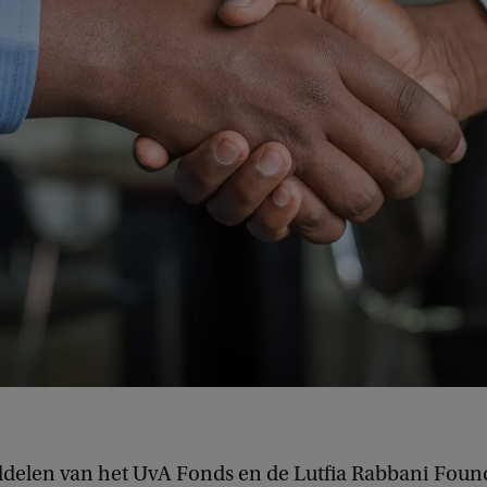
delen van het UvA Fonds en de Lutfia Rabbani Found