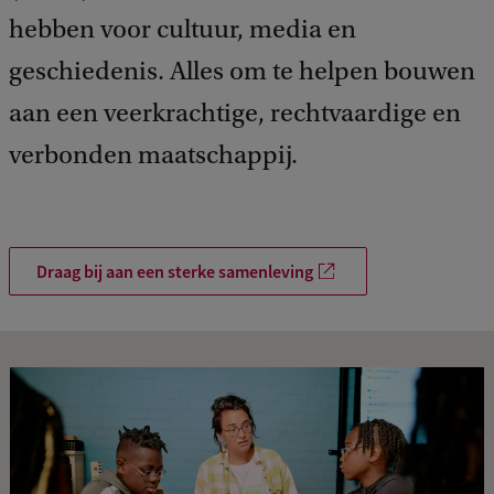
hebben voor cultuur, media en
geschiedenis. Alles om te helpen bouwen
aan een veerkrachtige, rechtvaardige en
verbonden maatschappij.
Draag bij aan een sterke samenleving