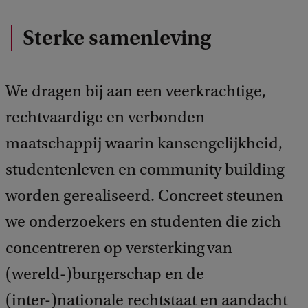
Sterke samenleving
We dragen bij aan een veerkrachtige,
rechtvaardige en verbonden
maatschappij waarin kansengelijkheid,
studentenleven en community building
worden gerealiseerd. Concreet steunen
we onderzoekers en studenten die zich
concentreren op versterking van
(wereld-)burgerschap en de
(inter-)nationale rechtstaat​ en aandacht