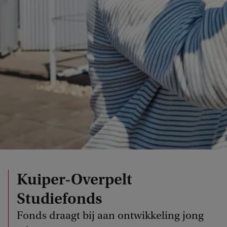
Kuiper-Overpelt
Studiefonds
Fonds draagt bij aan ontwikkeling jong