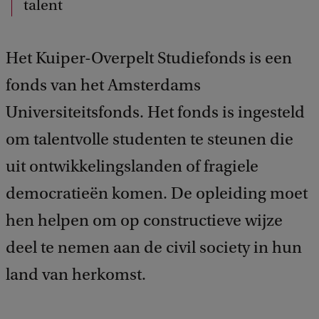
talent
Het Kuiper-Overpelt Studiefonds is een
fonds van het Amsterdams
Universiteitsfonds. Het fonds is ingesteld
om talentvolle studenten te steunen die
uit ontwikkelingslanden of fragiele
democratieën komen. De opleiding moet
hen helpen om op constructieve wijze
deel te nemen aan de civil society in hun
land van herkomst.